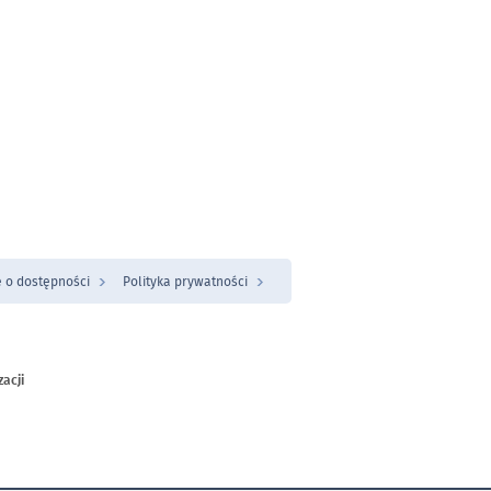
 o dostępności
Polityka prywatności
zacji