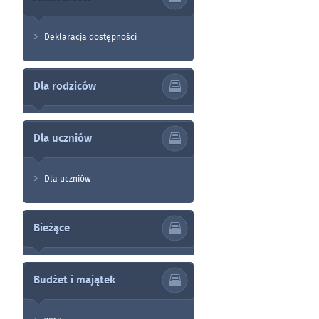
Deklaracja dostępności
Dla rodziców
Dla uczniów
Dla uczniów
Bieżące
Budżet i majątek