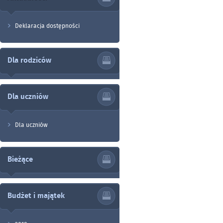
Deklaracja dostępności
Dla rodziców
Dla uczniów
Dla uczniów
Bieżące
Budżet i majątek