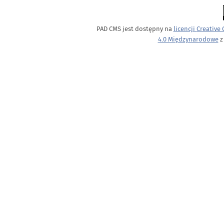
PAD CMS jest dostępny na
licencji
Creative
4.0 Międzynarodowe
z