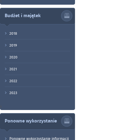
1
Budżet i majątek
2018
2019
2020
2021
2022
2023
1
Ponowne wykorzystanie
Ponowne wykorzystanie informacji