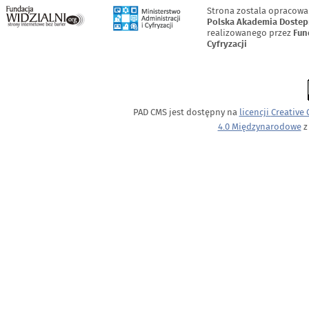
Strona zostala opracowa
Polska Akademia Dostep
realizowanego przez
Fun
Cyfryzacji
PAD CMS jest dostępny na
licencji
Creative
4.0 Międzynarodowe
z