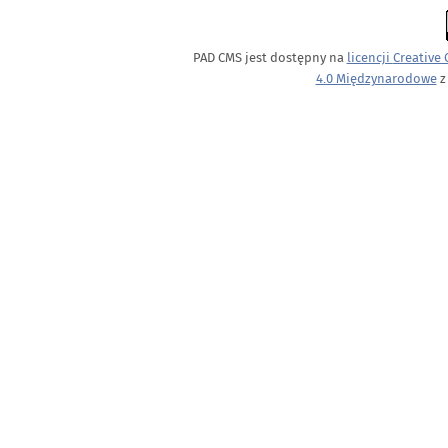
PAD CMS jest dostępny na
licencji
Creative
4.0 Międzynarodowe
z