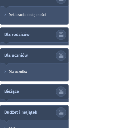
Deklaracja dostępności
Dla rodziców
Dla uczniów
Dla uczniów
Bieżące
Budżet i majątek