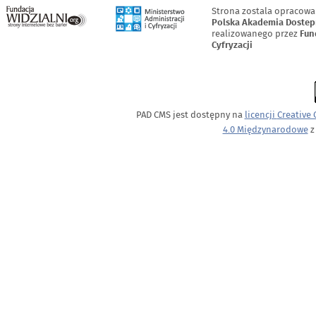
Strona zostala opracowa
Polska Akademia Dostep
realizowanego przez
Fun
Cyfryzacji
PAD CMS jest dostępny na
licencji
Creative
4.0 Międzynarodowe
z