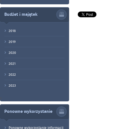
1
Budżet i majątek
2018
2019
2020
2021
2022
2023
1
Ponowne wykorzystanie
Ponowne wykorzystanie informacji